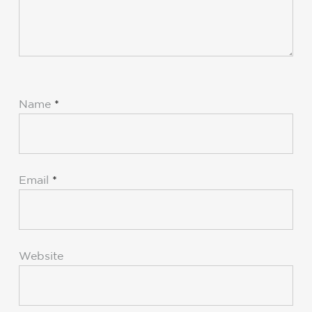
Name
*
Email
*
Website