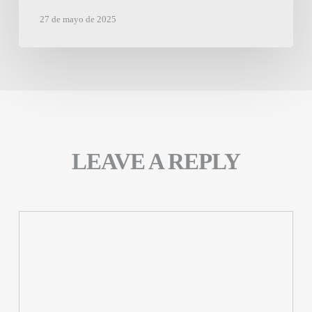
ALDO
27 de mayo de 2025
COMAS
Y
MASEDA
LEAVE A REPLY