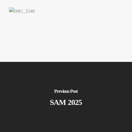
Previous Post
SAM 2025