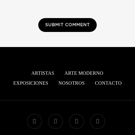
ARTISTAS
ARTE MODERNO
EXPOSICIONES
NOSOTROS
CONTACTO
instagram
whatsapp
phone
email