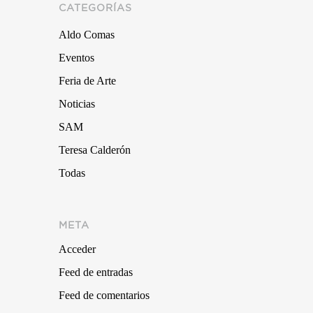
CATEGORÍAS
Aldo Comas
Eventos
Feria de Arte
Noticias
SAM
Teresa Calderón
Todas
META
Acceder
Feed de entradas
Feed de comentarios