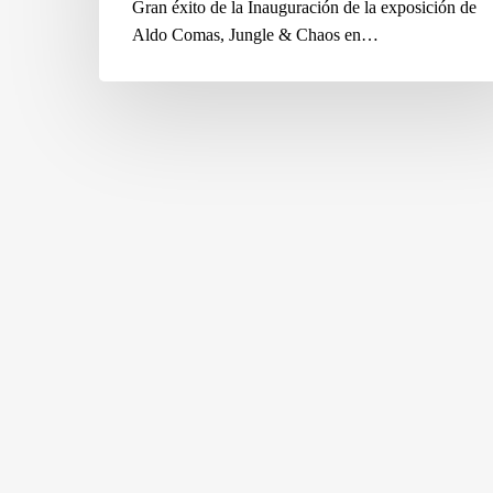
Gran éxito de la Inauguración de la exposición de
Aldo Comas, Jungle & Chaos en…