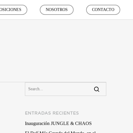
OSICIONES
NOSOTROS
CONTACTO
ENTRADAS RECIENTES
Inauguración JUNGLE & CHAOS