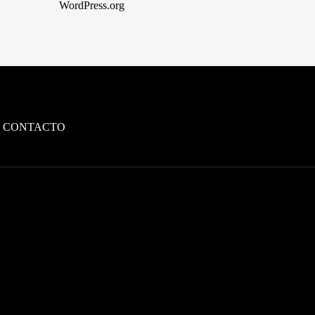
WordPress.org
CONTACTO