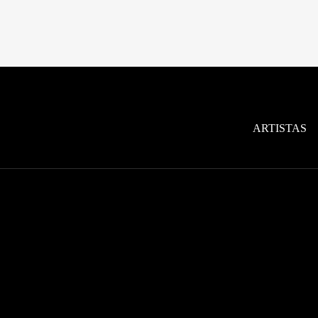
ARTISTAS