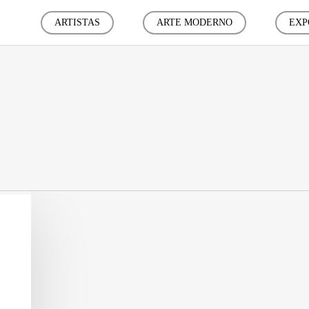
ARTISTAS
ARTE MODERNO
EXP